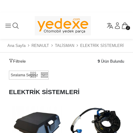
0
Ana Sayfa
RENAULT
TALİSMAN
ELEKTRİK SİSTEMLERİ
Filtrele
9
Ürün Bulundu
ELEKTRİK SİSTEMLERİ